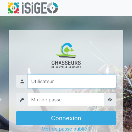
Connexion
Mot de passe oublié ?